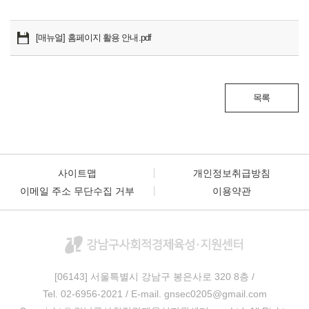
[매뉴얼] 홈페이지 활용 안내.pdf
목록
사이트맵
개인정보취급방침
이메일 주소 무단수집 거부
이용약관
[06143] 서울특별시 강남구 봉은사로 320
8층 /
Tel. 02-6956-2021 / E-mail. gnsec0205@gmail.com