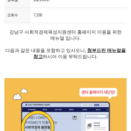
조회수
7,150
강남구 사회적경제육성지원센터 홈페이지 이용을 위한
매뉴얼 입니다.
다음과 같은 내용을 포함하고 있사오니,
첨부드린 매뉴얼을
참고
하시어 이용 부탁드립니다.