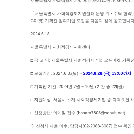
서울특별시 사회적경제기업 오픈마켓(11번가, G마켓) 
「서울특별시 사회적경제지원센터 운영 위・수탁 협약」 
G마켓) 기획전 참여기업 모집을 다음과 같이 공고합니다
2024.6.18.
서울특별시 사회적경제지원센터
□ 공 고 명: 서울특별시 사회적경제기업 오픈마켓 기획
□ 모집기간: 2024.6.3.(월) ~
2024.6.28.(금) 13:00까지
□ 기획전 기간: 2024년 7월 ~ 10월 (기간 중 2개월)
□ 지원대상: 서울시 소재 사회적경제기업 중 자격요건 해
□ 신청방법: 이메일 접수 (basara7808@sehub.net)
※ 신청서 제출 이후, 담당자(02-2088-6087) 접수 확인