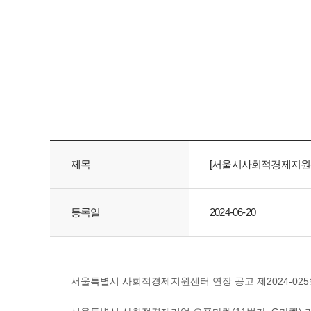
제목
[서울시사회적경제지원센터
등록일
2024-06-20
서울특별시 사회적경제지원센터 연장 공고 제2024-025