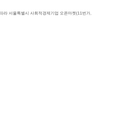
따라 서울특별시 사회적경제기업 오픈마켓(11번가,