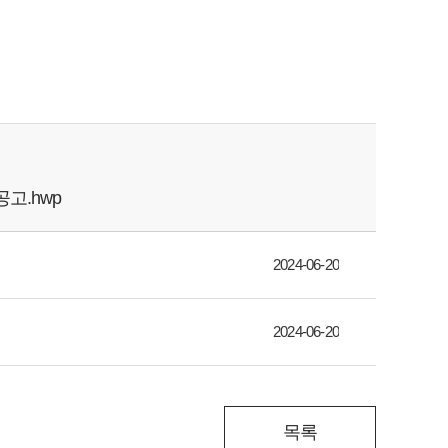
고.hwp
2024-06-20
2024-06-20
목록