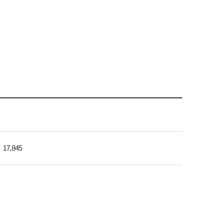
17,845