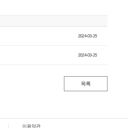
2024-03-29
2024-03-29
목록
이용약관