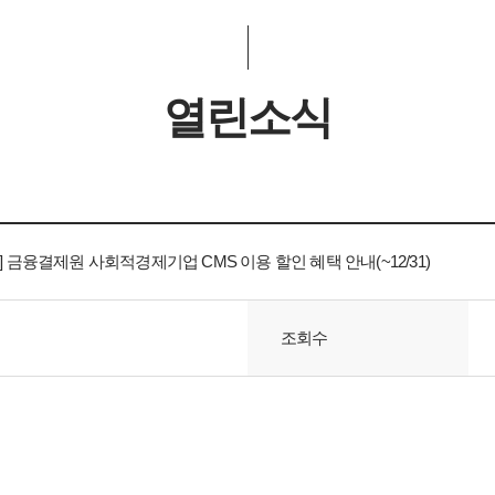
열린소식
금융결제원 사회적경제기업 CMS 이용 할인 혜택 안내(~12/31)
조회수