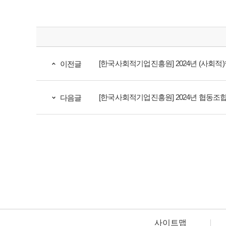
[한국사회적기업진흥원] 2024년 (사회적)
이전글
[한국사회적기업진흥원] 2024년 협동조합 맞춤
다음글
사이트맵