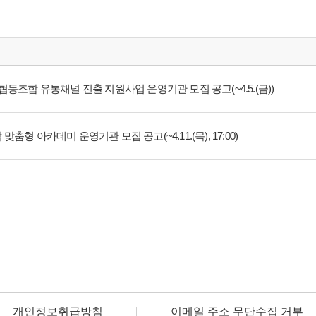
협동조합 유통채널 진출 지원사업 운영기관 모집 공고(~4.5.(금))
형 아카데미 운영기관 모집 공고(~4.11.(목), 17:00)
개인정보취급방침
이메일 주소 무단수집 거부