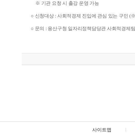
※ 기관 요청 시 출강 운영 가능
○ 신청대상 : 사회적경제 진입에 관심 있는 구민 (
※
○ 문의 : 용산구청 일자리정책담당관 사회적경제팀 
사이트맵