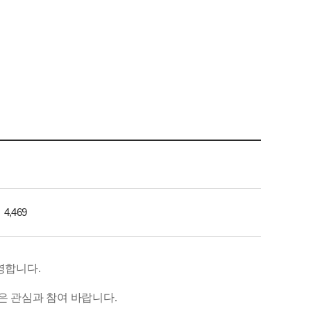
4,469
영합니다.
 관심과 참여 바랍니다.