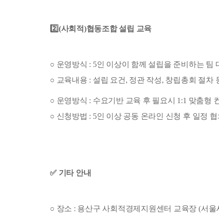
2️⃣
(사회적)협동조합 설립 교육
○ 운영방식 : 5인 이상이 함께 설립을 준비하는 팀
○ 교육내용 : 설립 요건, 정관 작성, 창립총회 절차
○ 운영방식 : 수요기반 교육 후 필요시
1:1 맞춤형
○ 신청방법 : 5인 이상 공동 온라인 신청 후 일정 
✅ 기타 안내
○ 장소 : 용산구 사회적경제지원센터 교육장
(서울