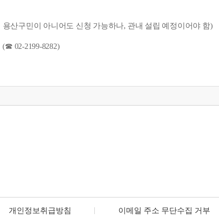
 용산구민이 아니어도 신청 가능하나, 관내 설립 예정이어야 함)
(
☎ 02-2199-8282)
개인정보취급방침
이메일 주소 무단수집 거부