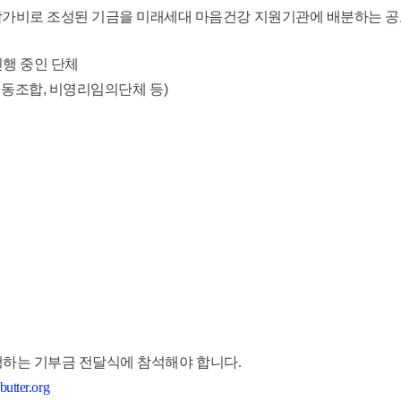
 참가비로 조성된 기금을 미래세대 마음건강 지원기관에 배분하는 
행 중인 단체
동조합, 비영리임의단체 등)
진행하는 기부금 전달식에 참석해야 합니다.
utter.org