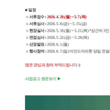
■ 일정
○ 서류접수 : ​
2026. 4. 20.(월) ~ 5. 7.(목)
○ 서류심사 :
​2026. 5. 8.(금) ~ 5. 15.(금)
○ 현장실사 :
​2026. 5. 18.(월) ~ 5. 21.(목) *
○ 면접심사 :
​2026. 5. 22.(금) ~ 5. 28.(목)
○ 선정발표 :
​2026. 6. 1.(월)
○ 행사참여 :
​2026. 6. 7.(일) 마인드마라톤 당일 전
많은 관심과 참여 부탁드립니다 :)
사업공고 원문보기 ▶