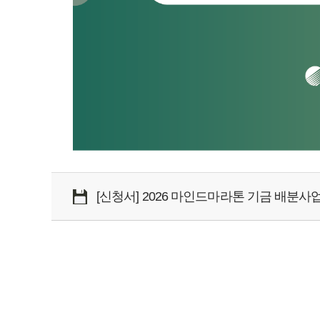
[신청서] 2026 마인드마라톤 기금 배분사업