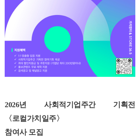
2026년 사회적기업주간 기획전
〈로컬가치일주〉
참여사 모집