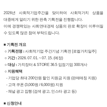
2026년 사회적기업주간을 맞이하여 사회적가치 상품을
대중에게 알리기 위한 판촉 기획전을 진행합니다.
이에 경쟁력있는 사회연대경제 상품의 판로 확장이 이루어질
수 있도록 많은 참여 부탁드립니다.
■ 기획전 개요
○ 기획전명 :
사회적기업 주간기념 기획전 [로컬가치일주]
○ 기간 :
2026. 07. 01. ~ 07. 15. (예정)
○ 대상 :
가치장터 & STORE 36.5 입점기업 300개사
○ 지원혜택
- 기업당 최대 200만원 할인 지원금 지원 (판매매칭 지원)
- 고객 쿠폰 (3,000원 / 6,000원) 지원
- 채널 광고 집행 (검색 광고, 인스타 광고 등)
■ 신청안내