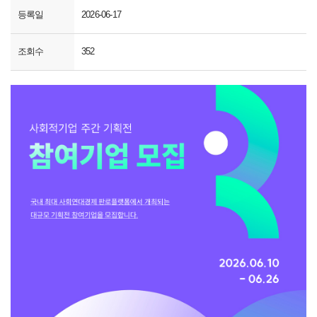
등록일
2026-06-17
조회수
352