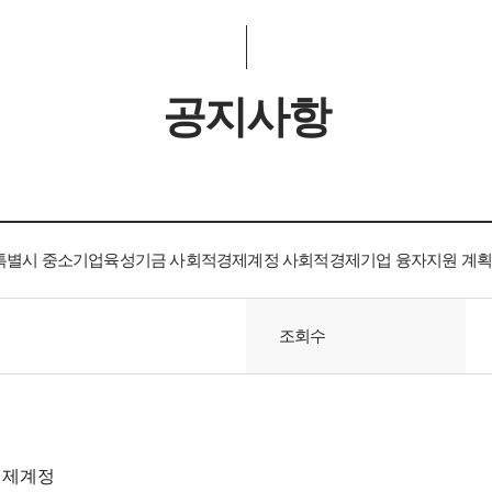
공지사항
서울특별시 중소기업육성기금 사회적경제계정 사회적경제기업 융자지원 계획
조회수
경제계정