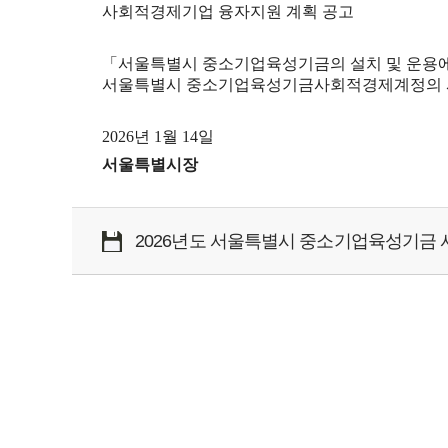
사회적경제기업 융자지원 계획 공고
「서울특별시 중소기업육성기금의 설치 및 운용에 관
서울특별시 중소기업육성기금사회적경제계정의 사
2026년 1월 14일
서울특별시장
2026년도 서울특별시 중소기업육성기금 