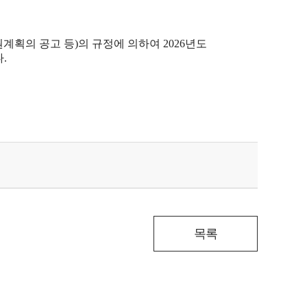
획의 공고 등)의 규정에 의하여 2026년도
.
목록