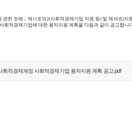
한 조례」제11조의2(사회적경제기업 지원 등) 및 제16조(지원계
회적경제기업에 대한 융자지원 계획을 다음과 같이 공고합니다
사회적경제계정 사회적경제기업 융자지원 계획 공고.pdf