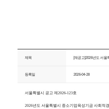
제목
[재공고]2026년도 
등록일
2026-04-28
서울특별시 공고 제2026-123호
2026년도 서울특별시 중소기업육성기금 사회적