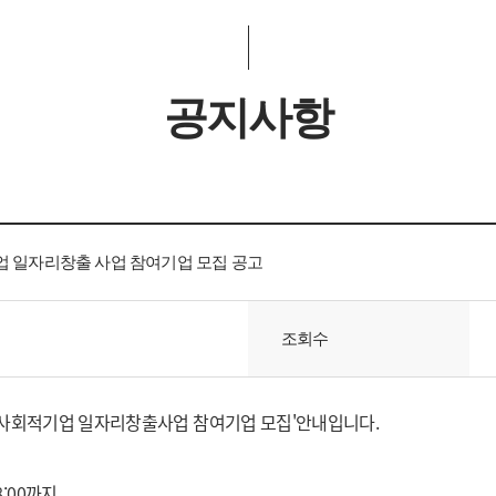
공지사항
기업 일자리창출 사업 참여기업 모집 공고
조회수
(예비)사회적기업 일자리창출사업 참여기업 모집'안내입니다.
18:00까지