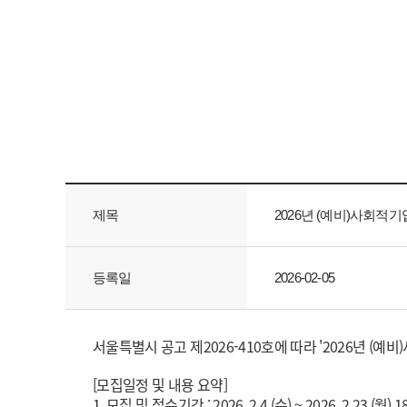
제목
2026년 (예비)사회적
등록일
2026-02-05
서울특별시 공고 제2026-410호에 따라 '2026년 
[모집일정 및 내용 요약]
1. 모집 및 접수기간 : 2026. 2.4.(수) ~ 2026. 2.23.(월) 