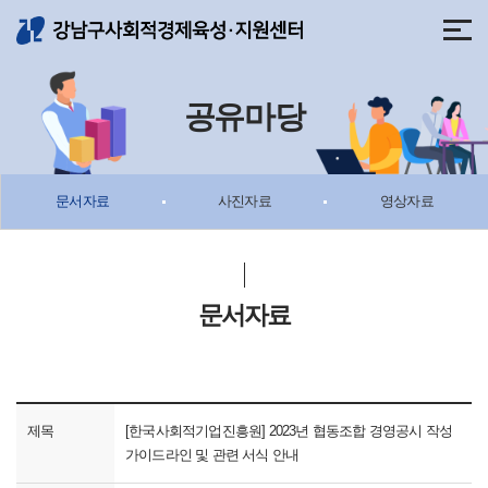
메뉴 바로가기
본문 바로가기
공유마당
문서자료
사진자료
영상자료
문서자료
제목
[한국사회적기업진흥원] 2023년 협동조합 경영공시 작성
가이드라인 및 관련 서식 안내