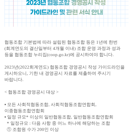
협동조합 기본법에 따라 설립된 협동조합 등은 1년에 한번
(회계연도의 결산일부터 4개월 이내) 조합 운영 과정과 성과
등을 협동조합 누리집(coop.go.kr)에 공시하여야 합니다.
2023년(2022회계연도) 협동조합 경영공시 작성 가이드라인을
게시하오니, 기한 내 경영공시 자료를 제출하여 주시기
바랍니다.
< 협동조합 경영공시 대상 >
▪ 모든 사회적협동조합, 사회적협동조합연합회,
이종협동조합연합회
▪ 일정 규모* 이상의 일반협동조합, 일반협동조합연합회
* 일정규모 : 다음 사항 중 어느 하나에 해당하는 조합
① 조합원 수가 200인 이상