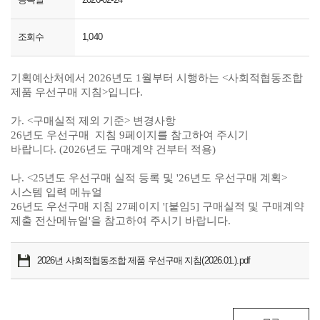
조회수
1,040
기획예산처에서 2026년도 1월부터 시행하는 <사회적협동조합
제품 우선구매 지침>입니다.
가. <구매실적 제외 기준> 변경사항
26년도 우선구매 지침 9페이지를 참고하여 주시기
바랍니다.
(2026년도 구매계약 건부터 적용)
나. <25년도 우선구매 실적 등록 및 '26년도 우선구매 계획>
시스템 입력 메뉴얼
26년도 우선구매 지침 27페이지 '[붙임5] 구매실적 및 구매계약
제출 전산메뉴얼'을 참고하여 주시기 바랍니다.
2026년 사회적협동조합 제품 우선구매 지침(2026.01.).pdf