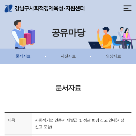
메뉴 바로가기
본문 바로가기
공유마당
문서자료
사진자료
영상자료
문서자료
제목
사회적기업 인증서 재발급 및 정관 변경 신고 안내(지점
신고 포함)